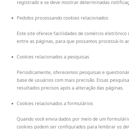
registrado e se deve mostrar determinadas notificaçõ
Pedidos processando cookies relacionados
Este site oferece facilidades de comércio eletrônic
entre as páginas, para que possamos processá-lo 
Cookies relacionados a pesquisas
Periodicamente, oferecemos pesquisas e questionár
base de usuários com mais precisão. Essas pesquis
resultados precisos após a alteração das páginas.
Cookies relacionados a formulários
Quando você envia dados por meio de um formulário
cookies podem ser configurados para lembrar os det