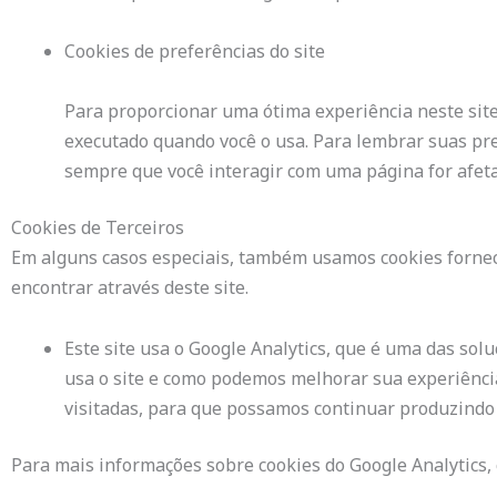
Cookies de preferências do site
Para proporcionar uma ótima experiência neste site
executado quando você o usa. Para lembrar suas pr
sempre que você interagir com uma página for afeta
Cookies de Terceiros
Em alguns casos especiais, também usamos cookies fornecid
encontrar através deste site.
Este site usa o Google Analytics, que é uma das solu
usa o site e como podemos melhorar sua experiência
visitadas, para que possamos continuar produzindo
Para mais informações sobre cookies do Google Analytics, c