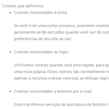
Cookies que definimos
Cookies relacionados à conta
Se você criar uma conta connosco, usaremos cookies
geralmente serão excluídos quando você sair do si
preferências do seu site ao sair.
Cookies relacionados ao login
Utilizamos cookies quando você está logado, para qu
uma nova página. Esses cookies são normalmente re
apenas a recursos e áreas restritas ao efetuar login
Cookies relacionados a boletins por e-mail
Este site oferece serviços de assinatura de boletim 